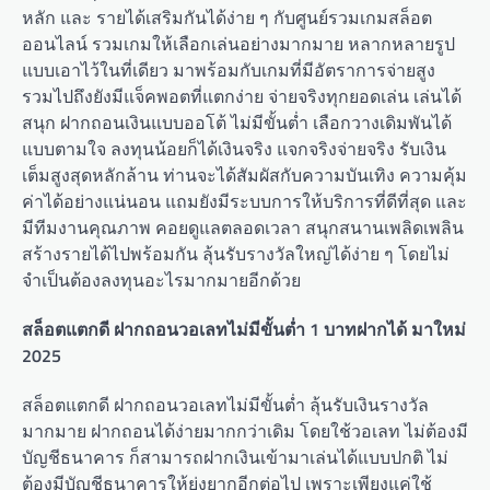
หลัก และ รายได้เสริมกันได้ง่าย ๆ กับศูนย์รวมเกมสล็อต
ออนไลน์ รวมเกมให้เลือกเล่นอย่างมากมาย หลากหลายรูป
แบบเอาไว้ในที่เดียว มาพร้อมกับเกมที่มีอัตราการจ่ายสูง
รวมไปถึงยังมีแจ็คพอตที่แตกง่าย จ่ายจริงทุกยอดเล่น เล่นได้
สนุก ฝากถอนเงินแบบออโต้ ไม่มีขั้นต่ำ เลือกวางเดิมพันได้
แบบตามใจ ลงทุนน้อยก็ได้เงินจริง แจกจริงจ่ายจริง รับเงิน
เต็มสูงสุดหลักล้าน ท่านจะได้สัมผัสกับความบันเทิง ความคุ้ม
ค่าได้อย่างแน่นอน แถมยังมีระบบการให้บริการที่ดีที่สุด และ
มีทีมงานคุณภาพ คอยดูแลตลอดเวลา สนุกสนานเพลิดเพลิน
สร้างรายได้ไปพร้อมกัน ลุ้นรับรางวัลใหญ่ได้ง่าย ๆ โดยไม่
จำเป็นต้องลงทุนอะไรมากมายอีกด้วย
สล็อตแตกดี ฝากถอนวอเลทไม่มีขั้นต่ำ 1 บาทฝากได้ มาใหม่
2025
สล็อตแตกดี ฝากถอนวอเลทไม่มีขั้นต่ำ ลุ้นรับเงินรางวัล
มากมาย ฝากถอนได้ง่ายมากกว่าเดิม โดยใช้วอเลท ไม่ต้องมี
บัญชีธนาคาร ก็สามารถฝากเงินเข้ามาเล่นได้แบบปกติ ไม่
ต้องมีบัญชีธนาคารให้ยุ่งยากอีกต่อไป เพราะเพียงแค่ใช้