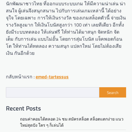
นักพัฒนาชาวไทย ที่ออกแบบระบบเกม ให้มีความน่าเล่น น่า
สนใจ ผู้เล่นจึงสนุกสนาน ไปกับการเล่นเกมเหล่านี้ ได้อย่าง
จุใจ โดยเฉพาะ การให้เงินรางวัล ของเกมสล็อตตัวนี้ จ่ายเงิน
รางวัลสูงมาก ให้เงินโบนัสสูงกว่า 100 เท่า เลยทีเดียว อีกทั้ง
ยังมีระบบทดลอง ให้เล่นฟรี ให้ท่านได้มาสนุก จัดหนัก จัด
เต็ม กับการเล่น แบบไม่อั้น โดยการสุ่มโบนัส แจ็คพอตก้อน
โต ให้ท่านได้ทดลอง ความสนุก แปลกใหม่ โดยไม่ต้องเสีย
เงิน กันอีกด้วย
กลับหน้าแรก :
emed-tartessus
Search
Recent Posts
ถอนค่าคอมได้ตลอด 24 ชม สมัครสล็อต สล็อตแตกง่าย แนว
ใหม่สุดปัง ใคร ๆ ก็เล่นได้