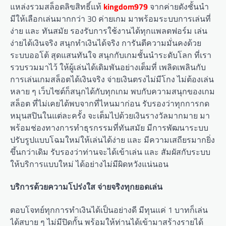
แหล่งรวมสล็อตลิขสิทธิ์แท้
kingdom979
จากค่ายดังชั้นนำ
มีให้เลือกเล่นมากกว่า 30 ค่ายเกม มาพร้อมระบบการเล่นที่
ง่าย และ ทันสมัย รองรับการใช้งานได้ทุกแพลตฟอร์ม เล่น
ง่ายได้เงินจริง สนุกทำเงินได้จริง การันตีความมั่นคงด้วย
ระบบออโต้ สุดแสนทันใจ สนุกกับเกมชั้นนำระดับโลก ที่เรา
รวบรวมมาไว้ ให้ผู้เล่นได้เดิมพันอย่างเต็มที่ เพลิดเพลินกับ
การเล่นเกมสล็อตได้เงินจริง จ่ายเงินตรงไม่มีโกง ไม่ต้องเล่น
หลาย ๆ เว็บไซต์ก็สนุกได้กับทุกเกม พบกับความสนุกของเกม
สล็อต ที่ไม่เคยได้พบจากที่ไหนมาก่อน รับรองว่าทุกการกด
หมุนสปินในแต่ละครั้ง จะเต็มไปด้วยเงินรางวัลมากมาย มา
พร้อมช่องทางการทำธุรกรรมที่ทันสมัย มีการพัฒนาระบบ
ปรับรูปแบบโฉมใหม่ให้เล่นได้ง่าย และ มีความเสถียรมากยิ่ง
ขึ้นกว่าเดิม รับรองว่าท่านจะได้เข้าเล่น และ สัมผัสกับระบบ
ให้บริการแบบใหม่ ได้อย่างไม่มีผิดหวังแน่นอน
บริการด้วยความโปร่งใส จ่ายจริงทุกยอดเล่น
ตอบโจทย์ทุกการทำเงินได้เป็นอย่างดี มีทุนแค่ 1 บาทก็เล่น
ได้สบาย ๆ ไม่มีปิดกั้น พร้อมให้ท่านได้เข้ามาสร้างรายได้