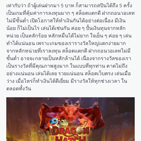
เท่ากับว่า ถ้าผู้เล่นฝากมา 5 บาท ก็สามารถสปินได้ถึง 5 ครั้ง
เป็นเกมที่คุ้มค่าการลงทุนมาก ๆ สล็อตแตกดี ฝากถอนวอเลท
ไม่มีขั้นต่ำ เปิดโอกาสให้ทำเงินกันได้อย่างต่อเนื่อง มีเงิน
น้อย ก็ไม่เป็นไร เล่นได้เช่นกัน ค่อย ๆ ปั้นเงินทุนจากหลัก
หน่วย เป็นหลักร้อย หลักหมื่นได้ไม่ยาก ใจเย็น ๆ ค่อย ๆ เล่น
ทำได้แน่นอน เพราะเกมของเรารางวัลใหญ่แตกง่ายมาก
จากหลักหน่วยที่เราลงทุน สล็อตแตกดี ฝากถอนวอเลทไม่มี
ขั้นต่ำ อาจจะกลายเป็นหลักล้านได้ เนื่องจากรางวัลของเรา
เป็นรางวัลที่มีคุณภาพสูงมาก ในแบบที่ทุกท่าน คาดไม่ถึง
อย่างแน่นอน เล่นได้เลย รวยแน่นอน สล็อตเว็บตรง เล่นเมื่อ
ว่าง เมื่อไหร่ก็ทำเงินได้ดีเยี่ยม มีรางวัลให้ทุกช่วงเวลา ใน
ตลอดทั้งวัน