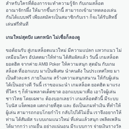
สำหรับใครที่ต้องการจะทำความรู้จัก กับเกมสล็อต
อาณาจักรผึ้ง ให้มากขึ้นกว่านี้ สามารถเข้ามาทดลองเล่น
กันได้แบบฟรี เพียงสมัครเป็นสมาชิกกับเรา ก็จะได้รับสิทธิ์
เล่นฟรีทันที
เกมใหม่สุดปัง แตกหนัก ไม่เชื่อก็ลองดู
ขอต้อนรับ สู่เกมสล็อตแนวใหม่ มีความแปลก แหวกแนว ไม่
เหมือนใคร อัปเดตมาให้ท่าน ได้สัมผัสแล้ว วันนี้ เกมสล็อต
ยอดฮิต จากค่าย AMB Poker ให้ความสนุก สุดมัน กับเกม
สล็อต ที่ออกแบบ มาเป็นพิเศษ นำคนดัง ในประเทศไทย มา
เป็นตัวละคร ภายในเกม สร้างความสนุกสนาน ให้กับผู้เล่น
ได้เป็นอย่างดี วันนี้ เราขอแนะนำ เกมสล็อต ยอดฮิต มาแรง
ที่ใคร ๆ ก็ห้ามพลาดเด็ดขาด ออกแบบมาเพื่อ เอาใจผู้เล่น
ชาวไทย โดยเฉพาะ ต้องบอกเลยว่า เกมสล็อตตัวนี้ มีระบบ
โบนัส แจ็คพอต แตกง่ายที่สุด และ ยังเป็นเกมทำเงิน ที่ทำให้
ผู้เล่น สามารถกอบโกยกำไร กลับไปได้ไม่อั้น เราจึงอยากให้
ท่าน ได้สัมผัส ระบบเกมแนวใหม่ ที่เล่นแล้วสนุก เพลิดเพลิน
ได้มากกว่า เกมอื่น อย่างแน่นอน มีระบบการ จ่ายเงินรางวัล