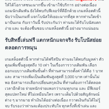
ให้ได้โอกาสชนะมากขึ้น เข้ามาใช้บริการ อย่างต่อเนื่อง
แถมนักเดิมพัน ยังได้พบกับฟีเจอร์ที่ดีอีกด้วย เกมสล็อตตัวนี้
นับว่าเป็นเกมที่ แจกโบนัสให้เยอะมากที่สุด หากท่านใดเข้า
มาปั่นเกม กับเราวันนี้ รับประกันว่า ท่านจะได้รับโบนัสแตก
ง่าย และ จะต้องชื่นชอบ เกมสล็อตตัวนี้ อย่างมากแน่นอน
รับสิทธิ์เล่นฟรี แตกหนักแจกจริง รับโบนัสย่อย
ตลอดการหมุน
เกมสล็อตตัวนี้ หากท่านได้ฟรีสปิน ท่านจะได้พบกับมูลค่า ตัว
คูณเพิ่มขึ้นสูงสุดถึง 10 เท่า ในเรื่องการวางเดิมพัน เลือก
ออกแบบวางเดิมพันขั้นต่ำ ที่ท่านสามารถตั้งค่าได้คือ 1 บาท
และ สามารถเพิ่มเป็นเดิมพันสูงสุดที่ 3,000 บาท เท่านั้นไม่
พอ ยังสามารถเลือกเปลี่ยนสกุลเงิน ที่ท่านต้องการได้ตลอด
เวลาอีกด้วย จ่ายหนักจ่ายแพงกว่าเกมทุกเกม และ มีฟีเจอร์
สุดแปลกใหม่ ที่ไม่เหมือนใคร เพราะเต็มไปด้วยสัญลักษณ์
ต่าง ๆ มากมาย ทำเงินได้อย่างต่อเนื่อง กวาดเงินกันได้ไม่รู้
จบ รับรองว่าท่านจะต้องประทับใจ ทุกครั้งที่เข้าเล่น และ