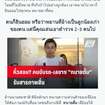
โดยที่ไม่มีหมาย ที่จริงถ้าไปอย่างถูกต้อง เอาหมายไป เขาก็
ยินยอมไปทุกคน หมายมาที่ตน
ตนก็ยินยอม หรือว่าพยานที่อ้างเป็นลูกน้องเก่า
ของตน แต่นี่คุณเล่นเอาตำรวจ 2-3 คนไป
ด้านนายสมชาติ พินิจอักษร ทนายความส่วนตัวของเจ๊อ้อย
ให้สัมภาษณ์กับสื่อมวลชนถึงกรณีที่
ทนายตั้ม
เจ๊อ้อยให้