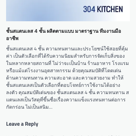
ชั้นสแตนเลส 4 ชั้น ผลิตตามแบบ มาตราฐาน ทีมงานมือ
อาชีพ
ชั้นสแตนเลส 4 ชั้น ความทนทานและประโยชน์ใช้สอยที่คุ้ม
ค่า เป็นตัวเลือกที่ได้รับความนิยมสำหรับการจัดเก็บสิ่งของ
ในหลากหลายสถานที่ ไม่ว่าจะเป็นบ้าน ร้านอาหาร โรงแรม
หรือแม้แต่โรงงานอุตสาหกรรม ด้วยคุณสมบัติที่โดดเด่น
ด้านความทนทาน ความสะอาด และความสวยงาม ทำให้
ชั้นสแตนเลสเป็นตัวเลือกที่ตอบโจทย์การใช้งานได้อย่าง
ลงตัว คุณสมบัติเด่นของ ชั้นสแตนเลส 4 ชั้น ความทนทาน ส
แตนเลสเป็นวัสดุที่ขึ้นชื่อเรื่องความแข็งแรงทนทานต่อการ
กัดกร่อน ไม่เป็นสนิม…
Leave a Reply