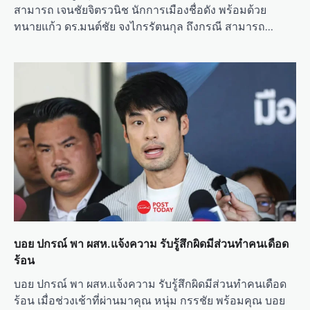
สามารถ เจนชัยจิตรวนิช นักการเมืองชื่อดัง พร้อมด้วย
ทนายแก้ว ดร.มนต์ชัย จงไกรรัตนกุล ถึงกรณี สามารถ…
บอย ปกรณ์ พา ผสห.แจ้งความ รับรู้สึกผิดมีส่วนทำคนเดือด
ร้อน
บอย ปกรณ์ พา ผสห.แจ้งความ รับรู้สึกผิดมีส่วนทำคนเดือด
ร้อน เมื่อช่วงเช้าที่ผ่านมาคุณ หนุ่ม กรรชัย พร้อมคุณ บอย