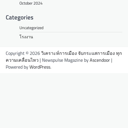
October 2024
Categories
Uncategorized
โรงงาน
Copyright © 2026
วิเคราะห์การเมือง จับกระแสการเมือง ทุก
ความเคลื่อนไหว
| Newspulse Magazine by
Ascendoor
|
Powered by
WordPress
.