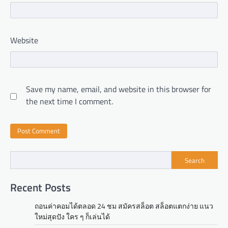
Website
Save my name, email, and website in this browser for
the next time I comment.
Search
Recent Posts
ถอนค่าคอมได้ตลอด 24 ชม สมัครสล็อต สล็อตแตกง่าย แนว
ใหม่สุดปัง ใคร ๆ ก็เล่นได้