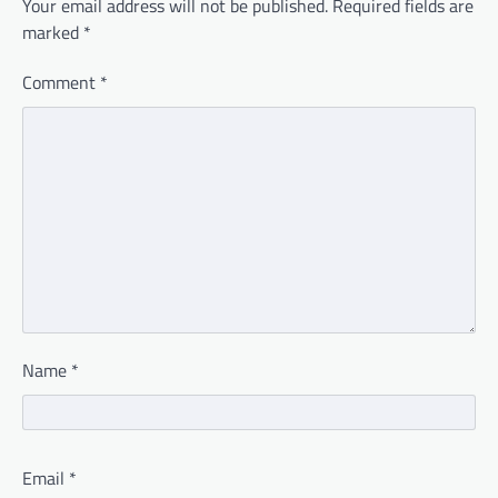
Your email address will not be published.
Required fields are
marked
*
Comment
*
Name
*
Email
*