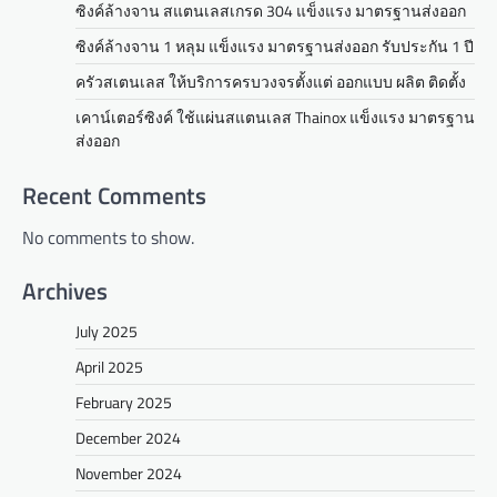
ซิงค์ล้างจาน สแตนเลสเกรด 304 แข็งแรง มาตรฐานส่งออก
ซิงค์ล้างจาน 1 หลุม แข็งแรง มาตรฐานส่งออก รับประกัน 1 ปี
ครัวสเตนเลส ให้บริการครบวงจรตั้งแต่ ออกแบบ ผลิต ติดตั้ง
เคาน์เตอร์ซิงค์ ใช้แผ่นสแตนเลส Thainox แข็งแรง มาตรฐาน
ส่งออก
Recent Comments
No comments to show.
Archives
July 2025
April 2025
February 2025
December 2024
November 2024