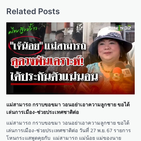
Related Posts
แม่สามารถ กราบขอขมา วอนอย่าเอาความลูกชาย ขอได้
เล่นการเมือง-ช่วยประเทศชาติต่อ
แม่สามารถ กราบขอขมา วอนอย่าเอาความลูกชาย ขอได้
เล่นการเมือง-ช่วยประเทศชาติต่อ วันที่ 27 พ.ย. 67 รายการ
โหนกระแสพูดคุยกับ แม่สามารถ แม่น้อย แม่ของนาย