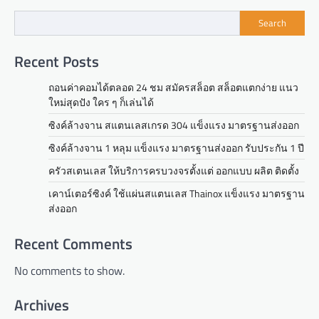
Search
Recent Posts
ถอนค่าคอมได้ตลอด 24 ชม สมัครสล็อต สล็อตแตกง่าย แนว
ใหม่สุดปัง ใคร ๆ ก็เล่นได้
ซิงค์ล้างจาน สแตนเลสเกรด 304 แข็งแรง มาตรฐานส่งออก
ซิงค์ล้างจาน 1 หลุม แข็งแรง มาตรฐานส่งออก รับประกัน 1 ปี
ครัวสเตนเลส ให้บริการครบวงจรตั้งแต่ ออกแบบ ผลิต ติดตั้ง
เคาน์เตอร์ซิงค์ ใช้แผ่นสแตนเลส Thainox แข็งแรง มาตรฐาน
ส่งออก
Recent Comments
No comments to show.
Archives