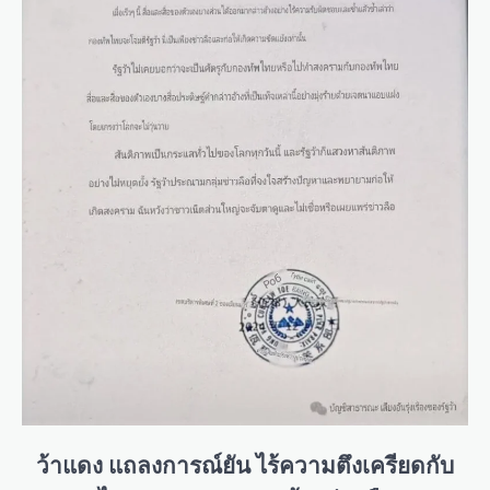
ว้าแดง แถลงการณ์ยัน ไร้ความตึงเครียดกับ