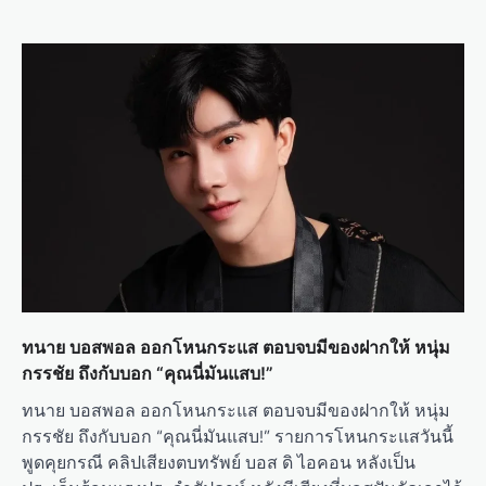
ทนาย บอสพอล ออกโหนกระแส ตอบจบมีของฝากให้ หนุ่ม
กรรชัย ถึงกับบอก “คุณนี่มันแสบ!”
ทนาย บอสพอล ออกโหนกระแส ตอบจบมีของฝากให้ หนุ่ม
กรรชัย ถึงกับบอก “คุณนี่มันแสบ!” รายการโหนกระแสวันนี้
พูดคุยกรณี คลิปเสียงตบทรัพย์ บอส ดิ ไอคอน หลังเป็น