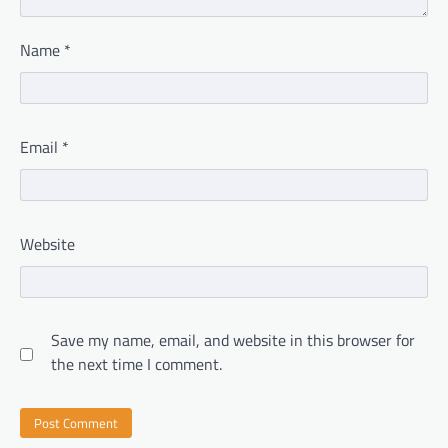
Name
*
Email
*
Website
Save my name, email, and website in this browser for
the next time I comment.