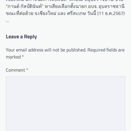
“กานต์ กัลป์ตินันท์” หาเสียงเลือกตั้งนายก อบจ. อุบลราชธานี
ขณะที่ต่อด้วย จ.เชียงใหม่ และ ศรีสะเกษ วันนี้ (11 ธ.ค.2567)
…
Leave a Reply
Your email address will not be published.
Required fields are
marked
*
Comment
*