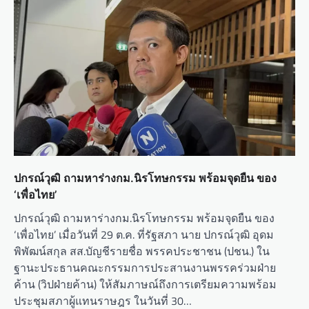
ปกรณ์วุฒิ ถามหาร่างกม.นิรโทษกรรม พร้อมจุดยืน ของ
‘เพื่อไทย’
ปกรณ์วุฒิ ถามหาร่างกม.นิรโทษกรรม พร้อมจุดยืน ของ
‘เพื่อไทย’ เมื่อวันที่ 29 ต.ค. ที่รัฐสภา นาย ปกรณ์วุฒิ อุดม
พิพัฒน์สกุล สส.บัญชีรายชื่อ พรรคประชาชน (ปชน.) ใน
ฐานะประธานคณะกรรมการประสานงานพรรคร่วมฝ่าย
ค้าน (วิปฝ่ายค้าน) ให้สัมภาษณ์ถึงการเตรียมความพร้อม
ประชุมสภาผู้แทนราษฎร ในวันที่ 30…