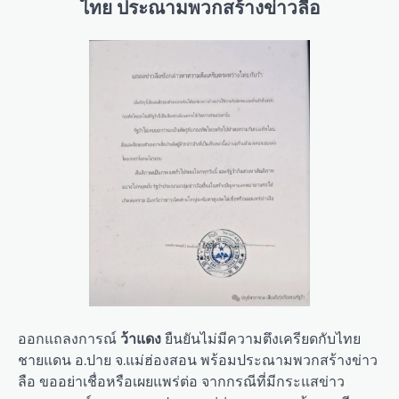
ไทย ประณามพวกสร้างข่าวลือ
ออกแถลงการณ์
ว้าแดง
ยืนยันไม่มีความตึงเครียดกับไทย
ชายแดน อ.ปาย จ.แม่ฮ่องสอน พร้อมประณามพวกสร้างข่าว
ลือ ขออย่าเชื่อหรือเผยแพร่ต่อ จากกรณีที่มีกระแสข่าว