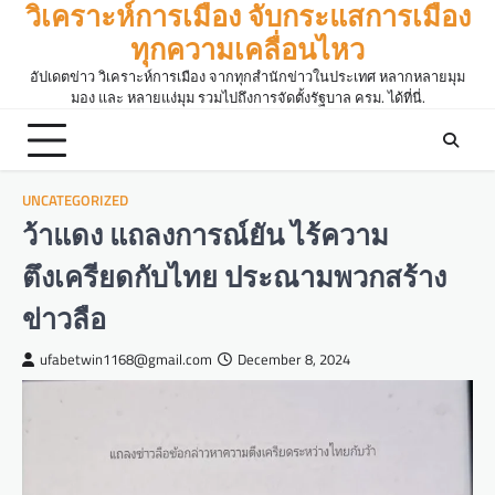
วิเคราะห์การเมือง จับกระแสการเมือง
Skip
to
ทุกความเคลื่อนไหว
content
อัปเดตข่าว วิเคราะห์การเมือง จากทุกสำนักข่าวในประเทศ หลากหลายมุม
มอง และ หลายแง่มุม รวมไปถึงการจัดตั้งรัฐบาล ครม. ได้ที่นี่.
UNCATEGORIZED
ว้าแดง แถลงการณ์ยัน ไร้ความ
ตึงเครียดกับไทย ประณามพวกสร้าง
ข่าวลือ
ufabetwin1168@gmail.com
December 8, 2024