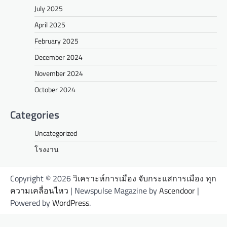
July 2025
April 2025
February 2025
December 2024
November 2024
October 2024
Categories
Uncategorized
โรงงาน
Copyright © 2026
วิเคราะห์การเมือง จับกระแสการเมือง ทุก
ความเคลื่อนไหว
| Newspulse Magazine by
Ascendoor
|
Powered by
WordPress
.